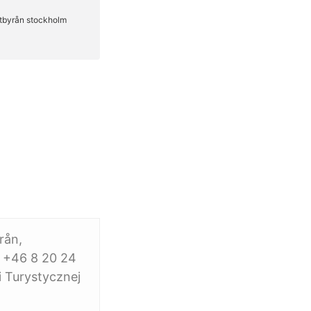
rån,
 +46 8 20 24
 Turystycznej